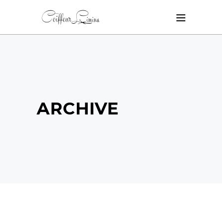
ARCHIVE