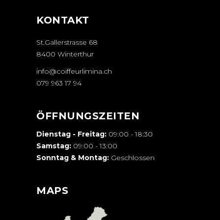
KONTAKT
St.Gallerstrasse 68
8400 Winterthur
info@coiffeurlimina.ch
079 963 17 94
ÖFFNUNGSZEITEN
Dienstag - Freitag:
09:00 - 18:30
Samstag:
09:00 - 13:00
Sonntag & Montag:
Geschlossen
MAPS