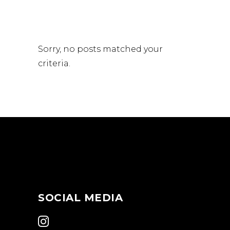
Sorry, no posts matched your
criteria.
Online buchen
SOCIAL MEDIA