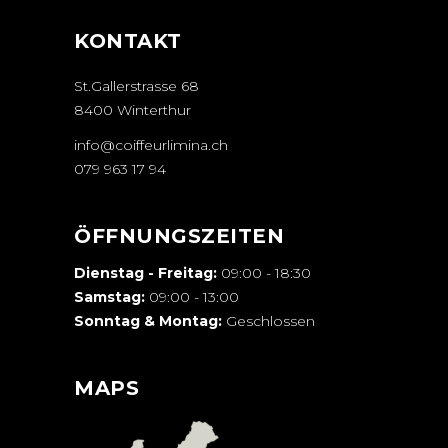
KONTAKT
St.Gallerstrasse 68
8400 Winterthur
info@coiffeurlimina.ch
079 963 17 94
ÖFFNUNGSZEITEN
Dienstag - Freitag:
09:00 - 18:30
Samstag:
09:00 - 13:00
Sonntag & Montag:
Geschlossen
MAPS