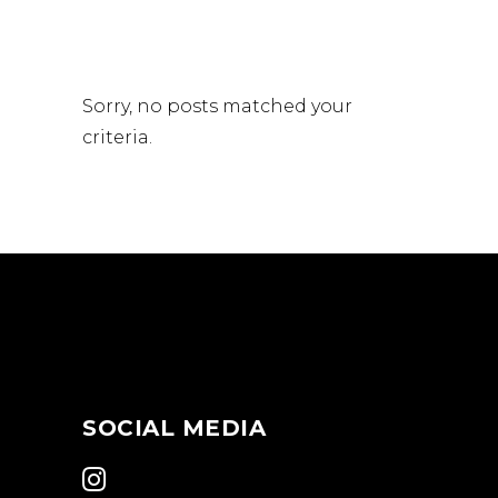
Sorry, no posts matched your
criteria.
Online buchen
SOCIAL MEDIA