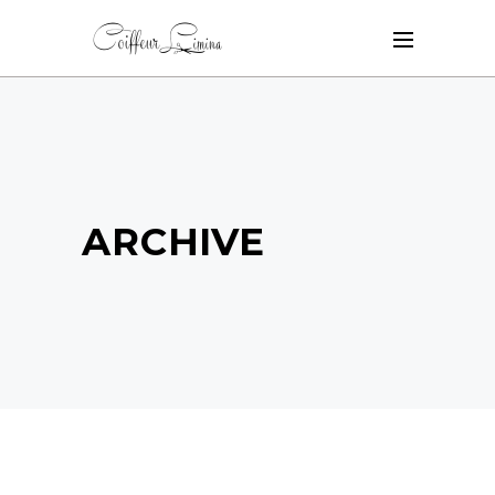
ARCHIVE