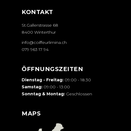
KONTAKT
St.Gallerstrasse 68
8400 Winterthur
info@coiffeurlimina.ch
079 963 17 94
ÖFFNUNGSZEITEN
Dienstag - Freitag:
09:00 - 18:30
Samstag:
09:00 - 13:00
Sonntag & Montag:
Geschlossen
MAPS