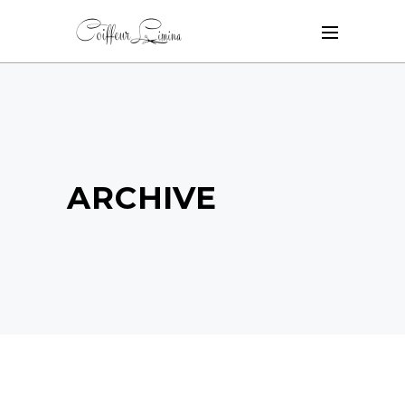
ARCHIVE