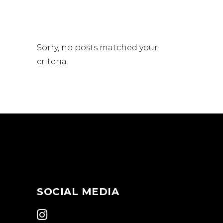
Sorry, no posts matched your
criteria.
Online buchen
SOCIAL MEDIA