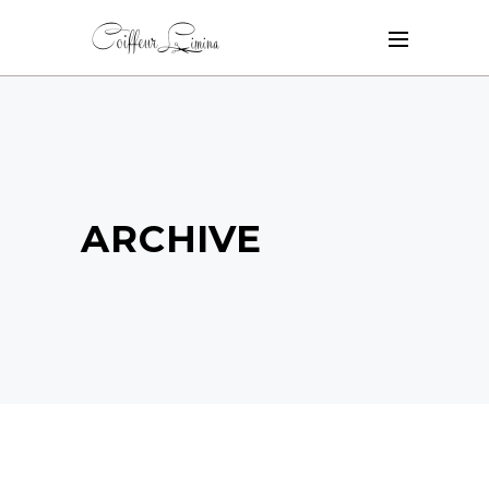
ARCHIVE