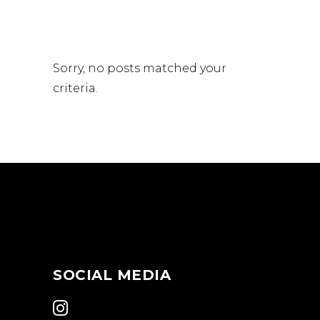
Sorry, no posts matched your
criteria.
Online buchen
SOCIAL MEDIA