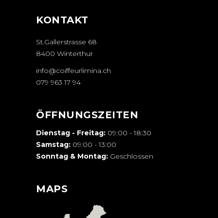
KONTAKT
St.Gallerstrasse 68
8400 Winterthur
info@coiffeurlimina.ch
079 963 17 94
ÖFFNUNGSZEITEN
Dienstag - Freitag:
09:00 - 18:30
Samstag:
09:00 - 13:00
Sonntag & Montag:
Geschlossen
MAPS